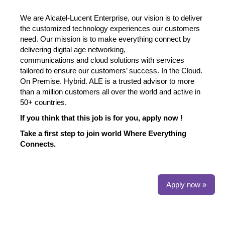
We are Alcatel-Lucent Enterprise, our vision is to deliver
the customized technology experiences our customers
need. Our mission is to make everything connect by
delivering digital age networking,
communications and cloud solutions with services
tailored to ensure our customers’ success. In the Cloud.
On Premise. Hybrid. ALE is a trusted advisor to more
than a million customers all over the world and active in
50+ countries.
If you think that this job is for you, apply now !
Take a first step to join world Where Everything
Connects.
Apply now »