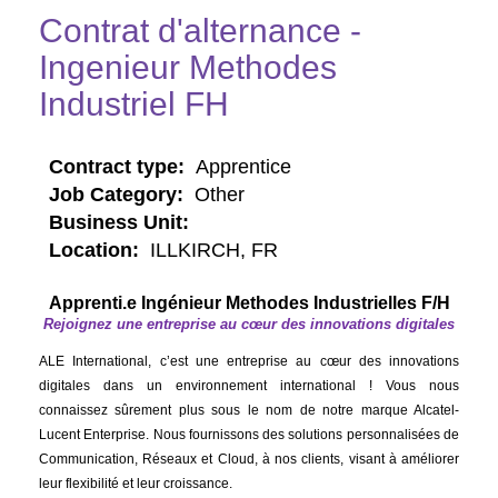
Contrat d'alternance -
Ingenieur Methodes
Industriel FH
Contract type:
Apprentice
Job Category:
Other
Business Unit:
Location:
ILLKIRCH, FR
Apprenti.e Ingénieur Methodes Industrielles F/H
Rejoignez une entreprise au cœur des innovations digitales
ALE International, c’est une entreprise au cœur des innovations
digitales dans un environnement international ! Vous nous
connaissez sûrement plus sous le nom de notre marque Alcatel-
Lucent Enterprise. Nous fournissons des solutions personnalisées de
Communication, Réseaux et Cloud, à nos clients, visant à améliorer
leur flexibilité et leur croissance.