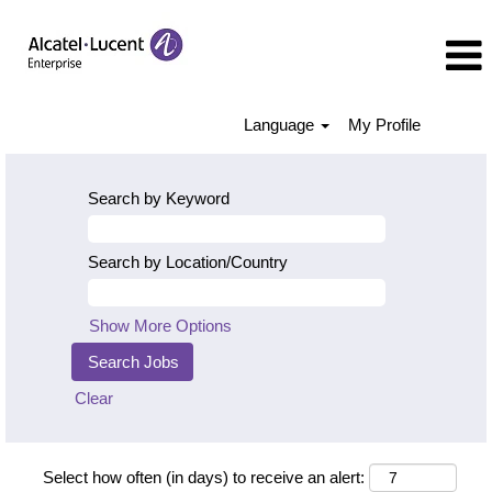
Language
My Profile
Search by Keyword
Search by Location/Country
Show More Options
Clear
Select how often (in days) to receive an alert: